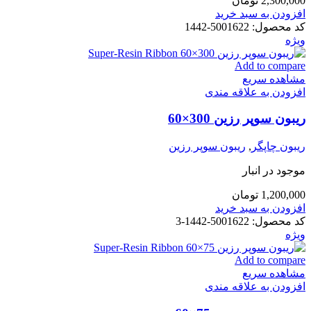
2,300,000
تومان
افزودن به سبد خرید
کد محصول:
5001622-1442
ویژه
Add to compare
مشاهده سریع
افزودن به علاقه مندی
ریبون سوپر رزین 300×60
ریبون چاپگر
,
ریبون سوپر رزین
موجود در انبار
1,200,000
تومان
افزودن به سبد خرید
کد محصول:
5001622-1442-3
ویژه
Add to compare
مشاهده سریع
افزودن به علاقه مندی