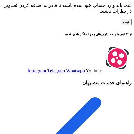
شما باید وارد حساب خود شده باشید تا قادر به اضافه کردن تصاویر
در نظرات باشید.
از تخفیف‌ها و جدیدترین‌های رمزینه نگار باخبر شوید:
Instagram
Telegram
Whatsapp
Youtube
راهنمای خدمات مشتریان