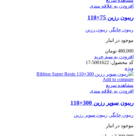
مشاهده سریع
افزودن به علاقه مندی
ریبون رزین 75×110
ریبون چاپگر
,
ریبون رزین
موجود در انبار
480,000
تومان
افزودن به سبد خرید
کد محصول:
5001622-17
ویژه
Add to compare
مشاهده سریع
افزودن به علاقه مندی
ریبون سوپر رزین 300×110
ریبون چاپگر
,
ریبون سوپر رزین
موجود در انبار