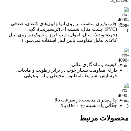
چاپ پذیری مناسب بر روی انواع لیبل‌های کاغذی، صدفی
(PVC)، پشت متال، شیشه ای (ترنسپرنت)، گچی
(خردشونده)، متال، اموال، دیپ فریز و تایوک (بر روی لیبل
کاغذی بدلیل مقاومت پایین لیبل استفاده نمی‌شود.)
کیفیت و ماندگاری عالی
دارای مقاومت بسیار خوب در برابر رطوبت و مایعات،
فرسایش، شرایط نامطلوب محیطی و آب و هوایی
چاپ‌پذیری مناسب در سرعت بالا
چگالی یا دانسیته (Density) بالا
محصولات مرتبط
ویژه