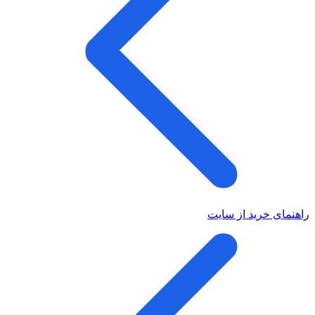
راهنمای خرید از سایت