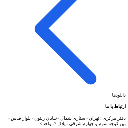
دانلودها
ارتباط با ما
دفتر مرکزی : تهران - ستاری شمال -خیابان زیتون - بلوار قدس -
بین کوچه سوم و چهارم شرقی - پلاک 7- واحد 3