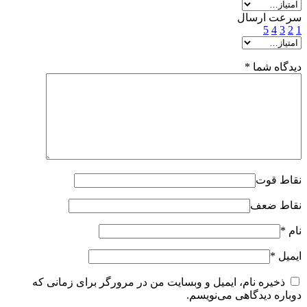
سرعت ارسال
5
4
3
2
1
دیدگاه شما
*
نقاط قوت
نقاط ضعف
نام
*
ایمیل
*
ذخیره نام، ایمیل و وبسایت من در مرورگر برای زمانی که
دوباره دیدگاهی می‌نویسم.