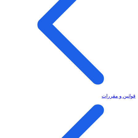
قوانین و مقررات