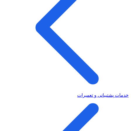
خدمات پشتیبانی و تعمیرات