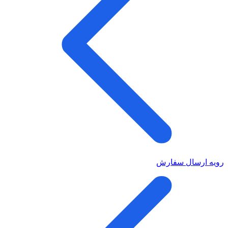
رویه ارسال سفارش