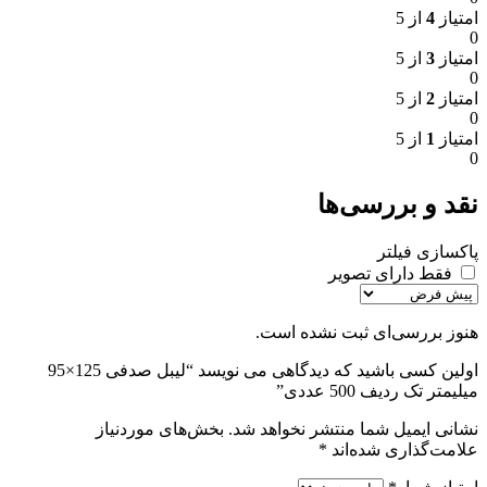
امتیاز
4
از 5
0
امتیاز
3
از 5
0
امتیاز
2
از 5
0
امتیاز
1
از 5
0
نقد و بررسی‌ها
پاکسازی فیلتر
فقط دارای تصویر
هنوز بررسی‌ای ثبت نشده است.
اولین کسی باشید که دیدگاهی می نویسد “لیبل صدفی 125×95
میلیمتر تک ردیف 500 عددی”
نشانی ایمیل شما منتشر نخواهد شد.
بخش‌های موردنیاز
علامت‌گذاری شده‌اند
*