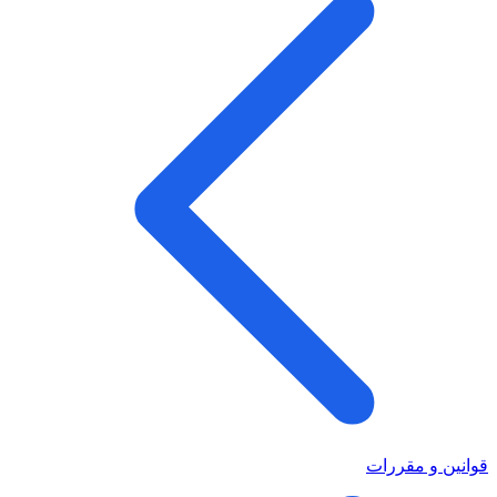
قوانین و مقررات