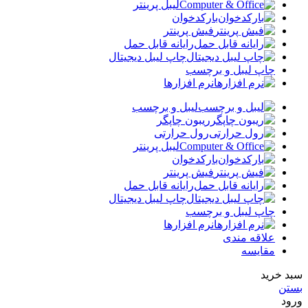
لیبل پرینتر
بارکدخوان
فیش پرینتر
رایانه قابل حمل
چاپ لیبل دیجیتال
چاپ لیبل و برچسب
نرم افزارها
لیبل و برچسب
ریبون چاپگر
رول حرارتی
لیبل پرینتر
بارکدخوان
فیش پرینتر
رایانه قابل حمل
چاپ لیبل دیجیتال
چاپ لیبل و برچسب
نرم افزارها
علاقه مندی
مقایسه
سبد خرید
بستن
ورود