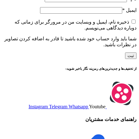
ایمیل
*
ذخیره نام، ایمیل و وبسایت من در مرورگر برای زمانی که
دوباره دیدگاهی می‌نویسم.
شما باید وارد حساب خود شده باشید تا قادر به اضافه کردن تصاویر
در نظرات باشید.
از تخفیف‌ها و جدیدترین‌های رمزینه نگار باخبر شوید:
Instagram
Telegram
Whatsapp
Youtube
راهنمای خدمات مشتریان