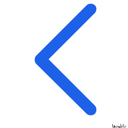
دانلودها