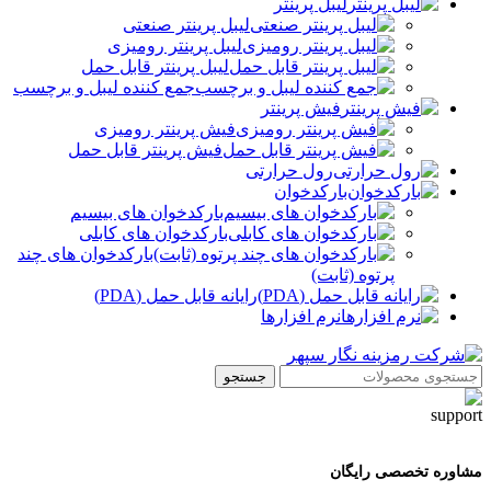
لیبل پرینتر
لیبل پرینتر صنعتی
لیبل پرینتر رومیزی
لیبل پرینتر قابل حمل
جمع کننده لیبل و برچسب
فیش پرینتر
فیش پرینتر رومیزی
فیش پرینتر قابل حمل
رول حرارتی
بارکدخوان
بارکدخوان های بیسیم
بارکدخوان های کابلی
بارکدخوان های چند
پرتوه (ثابت)
رایانه قابل حمل (PDA)
نرم افزارها
جستجو
مشاوره تخصصی رایگان