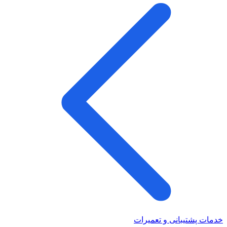
خدمات پشتیبانی و تعمیرات