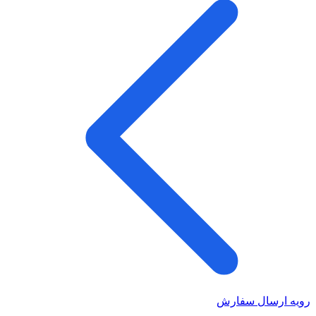
رویه ارسال سفارش