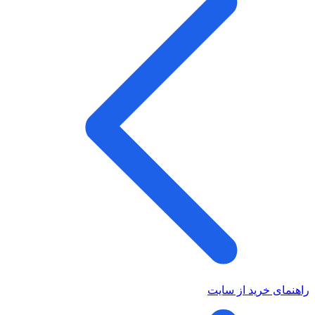
راهنمای خرید از سایت