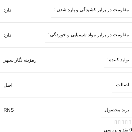
مقاومت در برابر کشیدگی و پاره شدن :
دارد
مقاومت در برابر مواد شیمیایی و خوردگی :
دارد
تولید کننده :
رمزینه نگار سپهر
اصالت:
اصل
برند محصول:
RNS
0 نقد و بررسی