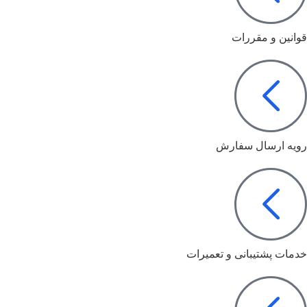
قوانین و مقررات
رویه ارسال سفارش
خدمات پشتیبانی و تعمیرات