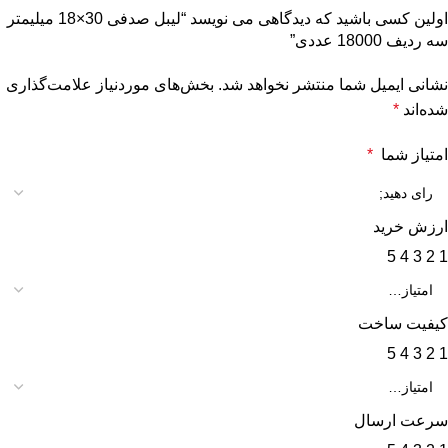
اولین کسی باشید که دیدگاهی می نویسد “لیبل صدفی 30×18 میلیمتر
سه ردیف 18000 عددی”
نشانی ایمیل شما منتشر نخواهد شد.
بخش‌های موردنیاز علامت‌گذاری
شده‌اند
*
امتیاز شما
*
ارزش خرید
5
4
3
2
1
کیفیت ساخت
5
4
3
2
1
سرعت ارسال