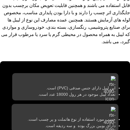
قابل استفاده می باشند و همچنین قابلیت تعویض مکان برچسب بدون
جایگذاری اثر چسب را دارند و با دارا بودن پایداری مناسب، مخصوص
لوله های آزمایش هستند. همچنین عمده مصارف این نوع از لیبل ها
برای صنایع پتروشیمی، رنگسازی، بسته بندی، خودروسازی و مواردی
که لیبل به همراه محصول در محیطی گرم یا سرد یا مرطوب قرار می
گیرد، می باشد.
این لیبل دارای جنس صدفی (PVC) است.
تعداد لیبل موجود در هر رول 18000 عدد است.
چسب مورد استفاده از نوع هاتملت و پر چسب است.
دارای بوبین بزرگ بوده و سه ردیفه است.