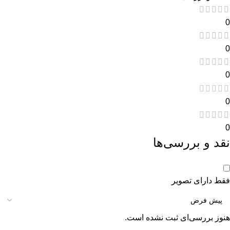
0
0
0
0
0
نقد و بررسی‌ها
فقط دارای تصویر
هنوز بررسی‌ای ثبت نشده است.