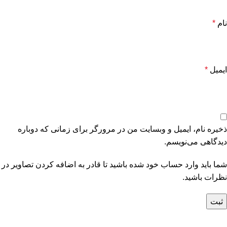
نام
*
ایمیل
*
ذخیره نام، ایمیل و وبسایت من در مرورگر برای زمانی که دوباره
دیدگاهی می‌نویسم.
شما باید وارد حساب خود شده باشید تا قادر به اضافه کردن تصاویر در
نظرات باشید.