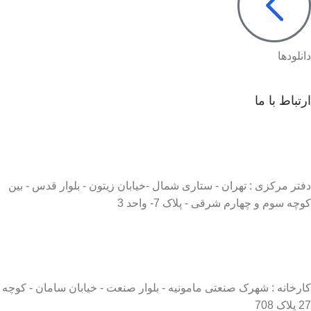
دانلودها
ارتباط با ما
دفتر مرکزی : تهران - ستاری شمال -خیابان زیتون - بلوار قدس - بین
کوچه سوم و چهارم شرقی - پلاک 7- واحد 3
کارخانه : شهرک صنعتی مامونیه - بلوار صنعت - خیابان سامان - کوچه
27 پلاک 708