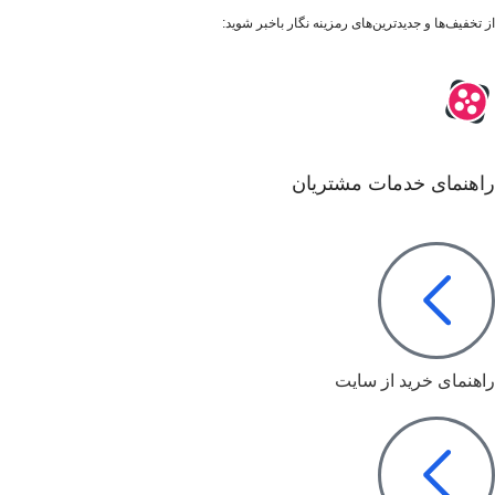
از تخفیف‌ها و جدیدترین‌های رمزینه نگار باخبر شوید:
راهنمای خدمات مشتریان
راهنمای خرید از سایت