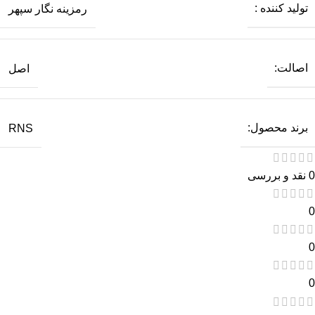
تولید کننده :
رمزینه نگار سپهر
اصالت:
اصل
برند محصول:
RNS
0 نقد و بررسی
0
0
0