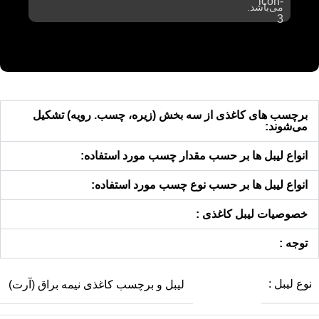
می‌باشد.
برچسب های کاغذی از سه بخش (زیره، چسب. رویه) تشکیل
می‌شوند:
انواع لیبل ها بر حسب مقدار چسب مورد استفاده:
انواع لیبل ها بر حسب نوع چسب مورد استفاده:
خصوصیات لیبل کاغذی :
توجه :
نوع لیبل :
لیبل و برچسب کاغذی نیمه براق (آرت)