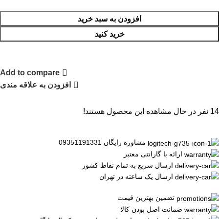
افزودن به سبد خرید
خرید کنید
Add to compare
افزودن به علاقه مندی
14
نفر در حال مشاهده این محصول هستند!
مشاوره رایگان 09351191331
ارائه با گارانتی معتبر
ارسال سریع به تمام نقاط کشور
ارسال یک ساعته در تهران
تضمین بهترین قیمت
ضمانت اصل بودن کالا