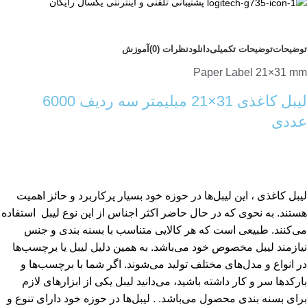
پشتیبانی تلفنی و اینترنتی یکسال رایگان
توضیحات
توضیحات تکمیلی
دانلود
نظرات (0)
آموزش
Paper Label 21×31 mm
لیبل کاغذی 31×21 میلیمتر سه ردیف 6000
عددی
لیبل کاغذی ، این لیبل‌ها در حوزه خود بسیار پرکاربرد و حائز اهمیت
هستند. به نحوی که در حال حاضر اکثر اجناس از این نوع لیبل استفاده
می‌کنند. طبیعی است که هر کالایی متناسب با بسنه بندی و جنس
نیازمند لیبل مخصوص خود می‌باشد. به همین دلیل لیبل‌ یا برچسب‌ها
در انواع و مدل‌های مختلف تولید می‌شوند. اگر شما با برچسب‌ها و
بارکدها سر و کار داشته باشید، می‌دانید لیبل یکی از ابزارهای لازم
برای بسنه بندی محصول می‌باشد. . لیبل‌ها در حوزه خود دارای تنوع و