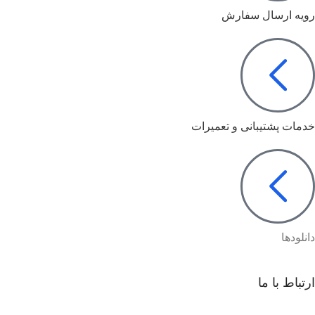
رویه ارسال سفارش
خدمات پشتیبانی و تعمیرات
دانلودها
ارتباط با ما