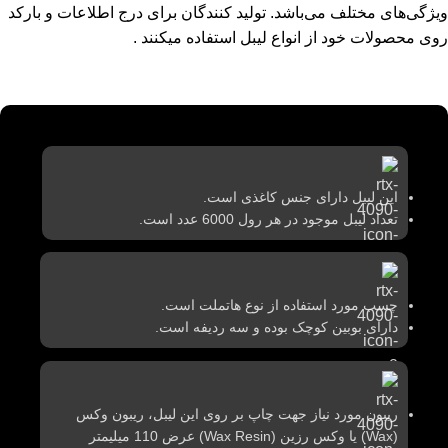
ویژگی‌های مختلف می‌باشد. تولید کنندگان برای درج اطلاعات و بارکد
روی محصولات خود از انواع لیبل استفاده میکنند .
این لیبل دارای جنس کاغذی است.
تعداد لیبل موجود در هر رول 6000 عدد است.
چسب مورد استفاده از نوع هاتملت است.
دارای بوبین کوچک بوده و سه ردیفه است.
ریبون مورد نیاز جهت چاپ بر روی این لیبل، ریبون وکس
(Wax) یا وکس رزین (Wax Resin) عرض 110 میلیمتر