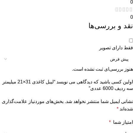
0
0
نقد و بررسی‌ها
فقط دارای تصویر
هنوز بررسی‌ای ثبت نشده است.
اولین کسی باشید که دیدگاهی می نویسد “لیبل کاغذی 31×21 میلیمتر
سه ردیف 6000 عددی”
نشانی ایمیل شما منتشر نخواهد شد.
بخش‌های موردنیاز علامت‌گذاری
شده‌اند
*
امتیاز شما
*