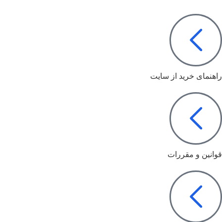
راهنمای خرید از سایت
قوانین و مقررات