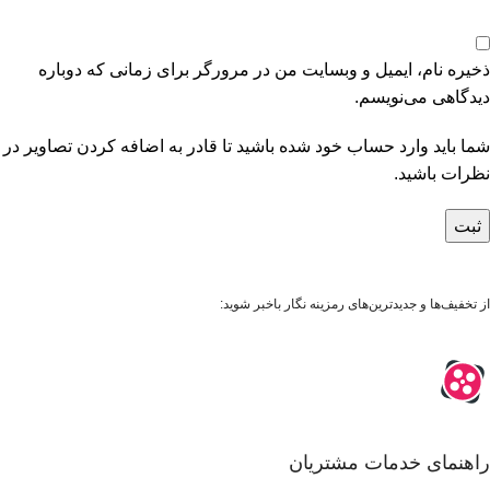
ذخیره نام، ایمیل و وبسایت من در مرورگر برای زمانی که دوباره
دیدگاهی می‌نویسم.
شما باید وارد حساب خود شده باشید تا قادر به اضافه کردن تصاویر در
نظرات باشید.
از تخفیف‌ها و جدیدترین‌های رمزینه نگار باخبر شوید:
راهنمای خدمات مشتریان