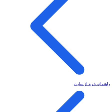
راهنمای خرید از سایت