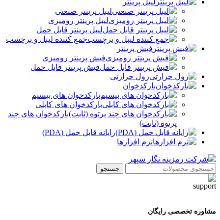
لیبل پرینتر
لیبل پرینتر صنعتی
لیبل پرینتر رومیزی
لیبل پرینتر قابل حمل
جمع کننده لیبل و برچسب
فیش پرینتر
فیش پرینتر رومیزی
فیش پرینتر قابل حمل
رول حرارتی
بارکدخوان
بارکدخوان های بیسیم
بارکدخوان های کابلی
بارکدخوان های چند
پرتوه (ثابت)
رایانه قابل حمل (PDA)
نرم افزارها
جستجو
مشاوره تخصصی رایگان