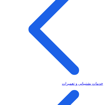
خدمات پشتیبانی و تعمیرات