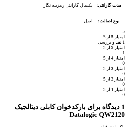
مدت گارانتی:
یکسال گارانتی رمزینه نگار
نوع اصالت:
اصل
5
امتیاز
5
از 5
1 نقد و بررسی
امتیاز
5
از 5
1
امتیاز
4
از 5
0
امتیاز
3
از 5
0
امتیاز
2
از 5
0
امتیاز
1
از 5
0
1 دیدگاه برای
بارکدخوان کابلی دیتالجیک
Datalogic QW2120
پاکسازی فیلتر