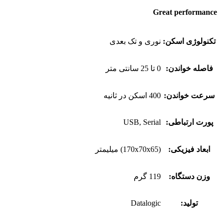
Great performance
تکنولوژی اسکن:
نوری و تک بعدی
فاصله خواندن:
0 تا 25 سانتی متر
سرعت خواندن:
400 اسکن در ثانیه
پورت ارتباطی:
USB, Serial
ابعاد فیزیکی:
(170x70x65) میلیمتر
وزن دستگاه:
119 گرم
تولید:
Datalogic