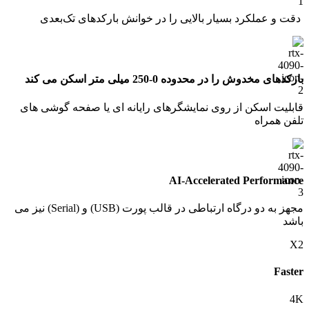
دقت و عملکرد بسیار بالایی را در خوانش بارکدهای تک‌بعدی
بارکدهای مخدوش را در محدوده 0-250 میلی متر اسکن می کند
قابلیت اسکن از روی نمایشگرهای رایانه ای یا صفحه گوشی های
تلفن همراه
AI-Accelerated Performance
مجهز به دو درگاه ارتباطی در قالب پورت (USB) و (Serial) نیز می
باشد
X2
Faster
4K