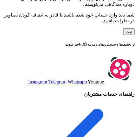
دوباره دیدگاهی می‌نویسم.
شما باید وارد حساب خود شده باشید تا قادر به اضافه کردن تصاویر
در نظرات باشید.
از تخفیف‌ها و جدیدترین‌های رمزینه نگار باخبر شوید:
Instagram
Telegram
Whatsapp
Youtube
راهنمای خدمات مشتریان