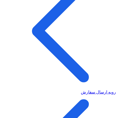
رویه ارسال سفارش