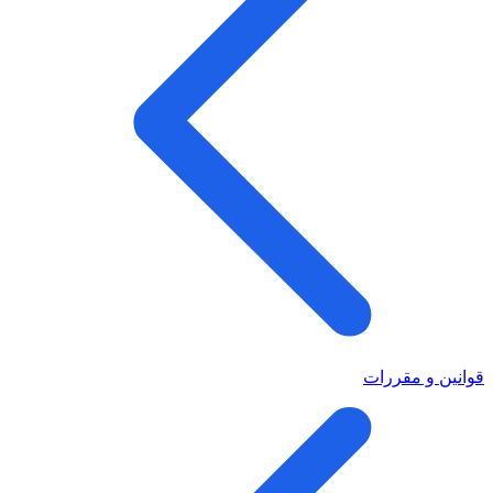
قوانین و مقررات