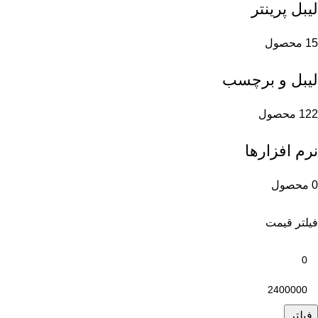
لیبل پرینتر
15 محصول
لیبل و برچسب
122 محصول
نرم افزارها
0 محصول
فیلتر قیمت
فیلتر