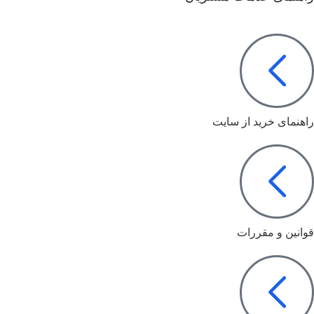
راهنمای خرید از سایت
قوانین و مقررات