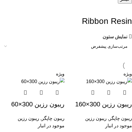
Ribbon Resin
نمایش ستون
ویژه
ویژه
ریبون رزین 300×160
ریبون رزین 300×60
ریبون چاپگر
,
ریبون رزین
ریبون چاپگر
,
ریبون رزین
موجود در انبار
موجود در انبار