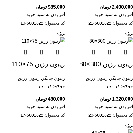
2,400,000
تومان
985,000
تومان
افزودن به سبد خرید
افزودن به سبد خرید
کد محصول:
5001622-21
کد محصول:
5001622-19
ویژه
ویژه
ریبون رزین 300×80
ریبون رزین 75×110
ریبون چاپگر
,
ریبون رزین
ریبون چاپگر
,
ریبون رزین
موجود در انبار
موجود در انبار
1,320,000
تومان
480,000
تومان
افزودن به سبد خرید
افزودن به سبد خرید
کد محصول:
5001622-20
کد محصول:
5001622-17
ویژه