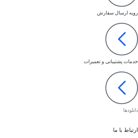
رویه ارسال سفارش
خدمات پشتیبانی و تعمیرات
دانلودها
ارتباط با ما