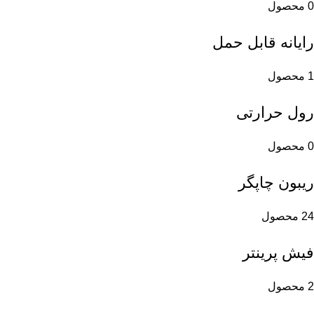
0 محصول
رایانه قابل حمل
1 محصول
رول حرارتی
0 محصول
ریبون چاپگر
24 محصول
فیش پرینتر
2 محصول