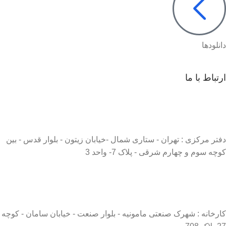
دانلودها
ارتباط با ما
دفتر مرکزی : تهران - ستاری شمال -خیابان زیتون - بلوار قدس - بین
کوچه سوم و چهارم شرقی - پلاک 7- واحد 3
کارخانه : شهرک صنعتی مامونیه - بلوار صنعت - خیابان سامان - کوچه