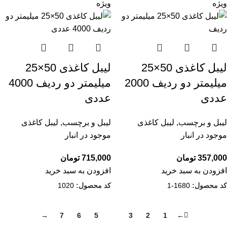
ویژه
ویژه
لیبل کاغذی 50×25
لیبل کاغذی 50×25
میلیمتر دو ردیف 2000
میلیمتر دو ردیف 4000
عددی
عددی
لیبل و برچسب
,
لیبل کاغذی
لیبل و برچسب
,
لیبل کاغذی
موجود در انبار
موجود در انبار
357,000
تومان
715,000
تومان
افزودن به سبد خرید
افزودن به سبد خرید
کد محصول:
1680-1
کد محصول:
1020
→
7
6
5
4
3
2
1
←