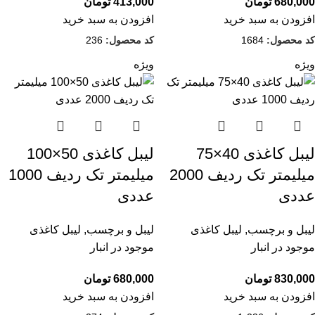
680,000
تومان
413,000
تومان
افزودن به سبد خرید
افزودن به سبد خرید
کد محصول:
1684
کد محصول:
236
ویژه
ویژه
لیبل کاغذی 40×75
لیبل کاغذی 50×100
میلیمتر تک ردیف 2000
میلیمتر تک ردیف 1000
عددی
عددی
لیبل و برچسب
,
لیبل کاغذی
لیبل و برچسب
,
لیبل کاغذی
موجود در انبار
موجود در انبار
830,000
تومان
680,000
تومان
افزودن به سبد خرید
افزودن به سبد خرید