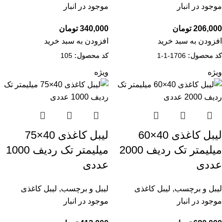
موجود در انبار
موجود در انبار
206,000
تومان
340,000
تومان
افزودن به سبد خرید
افزودن به سبد خرید
کد محصول:
1706-1-1
کد محصول:
105
ویژه
ویژه
لیبل کاغذی 40×60
لیبل کاغذی 40×75
میلیمتر تک ردیف 2000
میلیمتر تک ردیف 1000
عددی
عددی
لیبل و برچسب
,
لیبل کاغذی
لیبل و برچسب
,
لیبل کاغذی
موجود در انبار
موجود در انبار