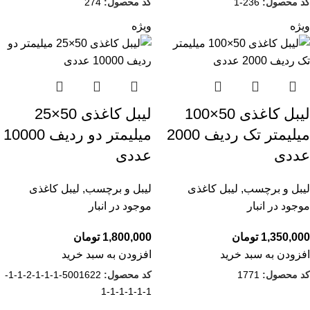
کد محصول:
236-1
کد محصول:
274
ویژه
ویژه
لیبل کاغذی 50×100
لیبل کاغذی 50×25
میلیمتر تک ردیف 2000
میلیمتر دو ردیف 10000
عددی
عددی
لیبل و برچسب
,
لیبل کاغذی
لیبل و برچسب
,
لیبل کاغذی
موجود در انبار
موجود در انبار
1,350,000
تومان
1,800,000
تومان
افزودن به سبد خرید
افزودن به سبد خرید
کد محصول:
1771
کد محصول:
5001622-1-1-1-2-1-1-
1-1-1-1-1-1