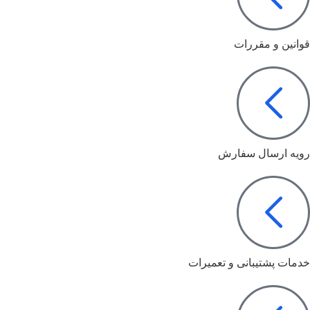
قوانین و مقررات
رویه ارسال سفارش
خدمات پشتیبانی و تعمیرات