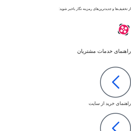
از تخفیف‌ها و جدیدترین‌های رمزینه نگار باخبر شوید:
راهنمای خدمات مشتریان
راهنمای خرید از سایت