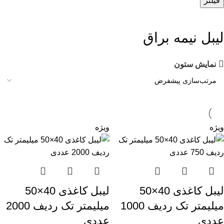
فیلتر
لیبل نیمه براق
نمایش ستون
ویژه
ویژه
لیبل کاغذی 40×50
لیبل کاغذی 40×50
میلیمتر تک ردیف 1000
میلیمتر تک ردیف 2000
عددی
عددی