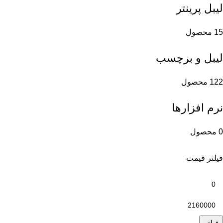
لیبل پرینتر
15 محصول
لیبل و برچسب
122 محصول
نرم افزارها
0 محصول
فیلتر قیمت