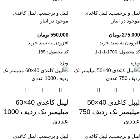
لیبل و برچسب
,
لیبل کاغذی
لیبل و برچسب
,
لیبل کاغذی
موجود در انبار
موجود در انبار
275,000
تومان
550,000
تومان
افزودن به سبد خرید
افزودن به سبد خرید
کد محصول:
1706-1-1-1
کد محصول:
185
ویژه
ویژه
لیبل کاغذی 40×50
لیبل کاغذی 40×60
میلیمتر تک ردیف 750
میلیمتر تک ردیف 1000
عددی
عددی
لیبل و برچسب
,
لیبل کاغذی
لیبل و برچسب
,
لیبل کاغذی