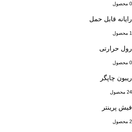
0 محصول
رایانه قابل حمل
1 محصول
رول حرارتی
0 محصول
ریبون چاپگر
24 محصول
فیش پرینتر
2 محصول