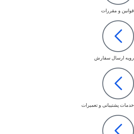
قوانین و مقررات
رویه ارسال سفارش
خدمات پشتیبانی و تعمیرات