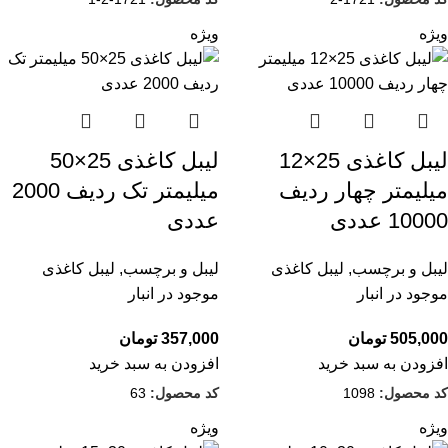
ویژه
ویژه
لیبل کاغذی 25×12
لیبل کاغذی 25×50
میلیمتر چهار ردیف
میلیمتر تک ردیف 2000
10000 عددی
عددی
لیبل و برچسب
,
لیبل کاغذی
لیبل و برچسب
,
لیبل کاغذی
موجود در انبار
موجود در انبار
505,000
تومان
357,000
تومان
افزودن به سبد خرید
افزودن به سبد خرید
کد محصول:
1098
کد محصول:
63
ویژه
ویژه