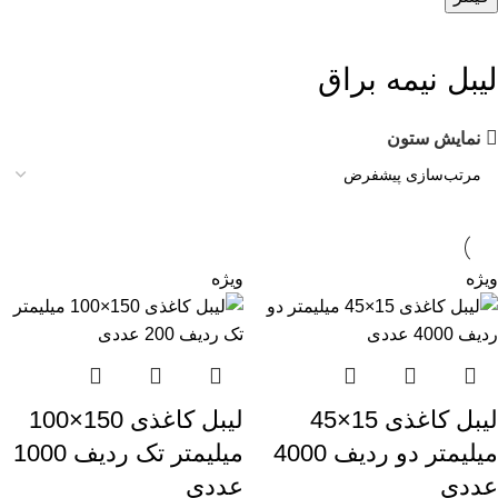
لیبل نیمه براق
نمایش ستون
ویژه
ویژه
لیبل کاغذی 15×45
لیبل کاغذی 150×100
میلیمتر دو ردیف 4000
میلیمتر تک ردیف 1000
عددی
عددی