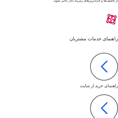
از تخفیف‌ها و جدیدترین‌های رمزینه نگار باخبر شوید:
راهنمای خدمات مشتریان
راهنمای خرید از سایت