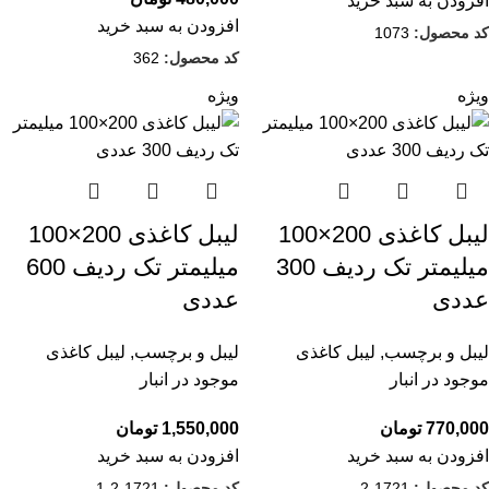
افزودن به سبد خرید
افزودن به سبد خرید
کد محصول:
1073
کد محصول:
362
ویژه
ویژه
لیبل کاغذی 200×100
لیبل کاغذی 200×100
میلیمتر تک ردیف 300
میلیمتر تک ردیف 600
عددی
عددی
لیبل و برچسب
,
لیبل کاغذی
لیبل و برچسب
,
لیبل کاغذی
موجود در انبار
موجود در انبار
770,000
تومان
1,550,000
تومان
افزودن به سبد خرید
افزودن به سبد خرید
کد محصول:
1721-2
کد محصول:
1721-2-1