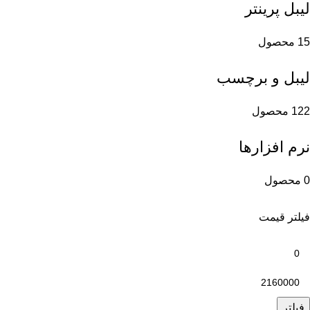
لیبل پرینتر
15 محصول
لیبل و برچسب
122 محصول
نرم افزارها
0 محصول
فیلتر قیمت
فیلتر