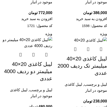
موجود در انبار
موجود در انبار
386,000
تومان
772,000
تومان
افزودن به سبد خرید
افزودن به سبد خرید
کد محصول:
1598
کد محصول:
1721
ویژه
ویژه
لیبل کاغذی 20×40
لیبل کاغذی 20×40
میلیمتر تک ردیف 2000
میلیمتر دو ردیف 4000
عددی
عددی
لیبل و برچسب
,
لیبل کاغذی
لیبل و برچسب
,
لیبل کاغذی
موجود در انبار
موجود در انبار
238,000
تومان
480,000
تومان