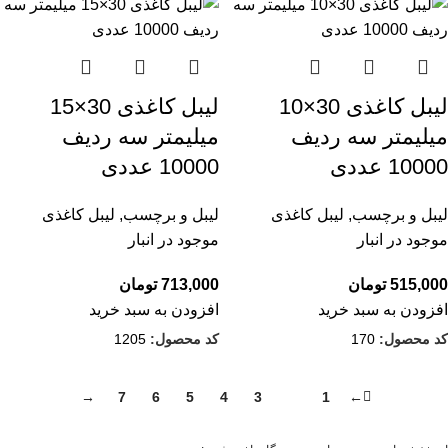
لیبل کاغذی 30×10
لیبل کاغذی 30×15
میلیمتر سه ردیف
میلیمتر سه ردیف
10000 عددی
10000 عددی
لیبل و برچسب
,
لیبل کاغذی
لیبل و برچسب
,
لیبل کاغذی
موجود در انبار
موجود در انبار
515,000
تومان
713,000
تومان
افزودن به سبد خرید
افزودن به سبد خرید
کد محصول:
170
کد محصول:
1205
→
7
6
5
4
3
2
1
←