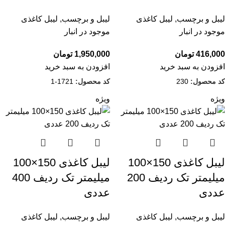
لیبل و برچسب
,
لیبل کاغذی
لیبل و برچسب
,
لیبل کاغذی
موجود در انبار
موجود در انبار
416,000
تومان
1,950,000
تومان
افزودن به سبد خرید
افزودن به سبد خرید
کد محصول:
230
کد محصول:
1721-1
ویژه
ویژه
لیبل کاغذی 150×100
لیبل کاغذی 150×100
میلیمتر تک ردیف 200
میلیمتر تک ردیف 400
عددی
عددی
لیبل و برچسب
,
لیبل کاغذی
لیبل و برچسب
,
لیبل کاغذی