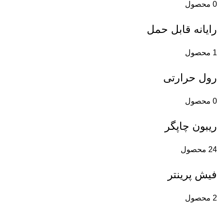
0 محصول
رایانه قابل حمل
1 محصول
رول حرارتی
0 محصول
ریبون چاپگر
24 محصول
فیش پرینتر
2 محصول