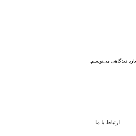
اره دیدگاهی می‌نویسم.
ارتباط با ما