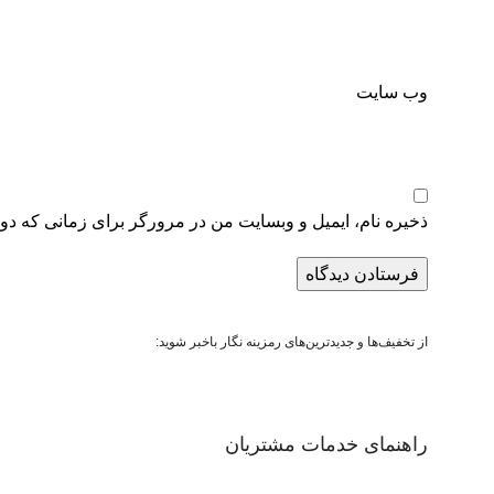
وب‌ سایت
ذخیره نام، ایمیل و وبسایت من در مرورگر برای زمانی که دوب
از تخفیف‌ها و جدیدترین‌های رمزینه نگار باخبر شوید:
راهنمای خدمات مشتریان