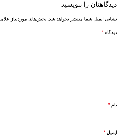
دیدگاهتان را بنویسید
نشانی ایمیل شما منتشر نخواهد شد.
بخش‌های موردنیاز علامت
دیدگاه
*
نام
*
ایمیل
*