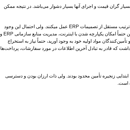
سیار گران قیمت و اجرای آنها بسیار دشوار می‌باشد. در نتیجه ممکن
ن ترتیب مستقل از تصمیمات
ERP
عمل میکنند. ولی احتمال این وجود
 حتماً امکان یکپارچه شدن با اینترنت، مدیریت منابع سازمانی
ERP
و
ین‌کنندگان مواد اولیه خود به وجود آورید، حتماً نیاز به استخراج
داشت که قادر به تبادل آخرین اطلاعات در مورد سفارشات، پرداخت‌ها
 ابتدایی زنجیره تأمین محدود بودند. ولی ذات ارزان بودن و دسترسی
ه است.