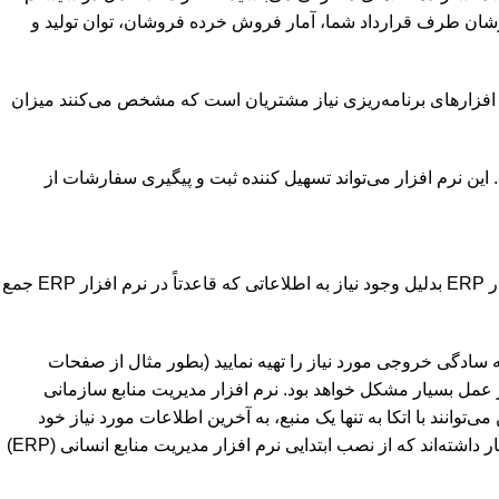
فروشان طرف قرارداد شما، آمار فروش خرده فروشان، توان تولید و
رم افزارهای برنامه‌ریزی نیاز مشتریان است که مشخص می‌کنند میزان
ت اتوماسیون بخش‌های مختلف SCM بکار می‌رود. این نرم افزار می‌تواند تسهیل کننده ثبت و پیگیری سفارشات از
ر
ERP
بدلیل وجود نیاز به اطلاعاتی که قاعدتاً در نرم افزار
ERP
جمع
ه سادگی خروجی مورد نیاز را تهیه نمایید (بطور مثال از صفحات
 عمل بسیار مشکل خواهد بود. نرم افزار مدیریت منابع سازمانی
توانند با اتکا به تنها یک منبع، به آخرین اطلاعات مورد نیاز خود
اشته‌اند که از نصب ابتدایی نرم افزار مدیریت منابع انسانی (
ERP
)