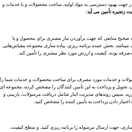
ت از هنر و علم که در جهت بهبود دسترسی به مواد اولیه، ساخت محصولات و یا خدمات و
ت زنجیره تأمین می آید:
ت صحیح منابعی که جهت برآوردن نیاز مشتری برای محصول و یا
یک میباشد. بخش عمده برنامه ریزی، پیاده سازی مجموعه مقیاس‌هایی
ه‌صرفه بوده، کیفیت و ارزش مورد نظر مشتری را تأمین کند.
ین کنندگانی که محصولات و خدمات مورد مصرف برای ساخت محصولات و خدمات شما را
ری، تحویل و پرداخت به این تأمین کنندگان را مشخص کرده، مجموعه ای
 آورید. سپس روندهای مدیریت انبار شامل دریافت مرسولات، بازبینی و
 اختیار دادن پرداخت به تأمین کننده را مشخص کنید.
 سازی، جهت ارسال مرسوله را برنامه ریزی کنید. و سطح کیفیت،