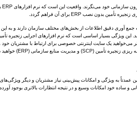
ون سازمانی خود می‌نگرند. واقعیت این است که نرم افزارهای
ERP
ب
یزی زنجیره تأمین بدون نصب
ERP
برای آن فراهم گردد.
به جمع آوری دقیق اطلاعات از بخش‌های مختلف سازمان دارند و به ای
. این ویژگی بسیار اساسی است که نرم افزارهای اجرایی زنجیره تأمین
ر می‌خواهید یک سایت اینترنتی خصوصی برای ارتباط با مشتریان خود و تأم
مه ریزی زنجیره تأمین (
SCP
) و مدیریت منابع سازمانی (
ERP
) خواهید 
ن عمدتاً به ویژگی و امکانات پیش‌بینی نیاز مشتریان و دیگر ویژگی‌های
انی و ساده خود امکانات وسیع و در نتیجه انتظارات بالاتری بوجود آورد