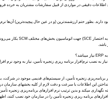
بتوانید اطلاعات دقیقی در مواردی از قبیل سفارشات مشتریان به خرده 
ود دارند. بطور حتم ارزشمندترین (و در عین حال پیچیده‌ترین) آن‌ها ن
یا به اختصار SCE) جه
 باشد.
 به نصب نرم‌افزار برنامه ریزی زنجیره تأمین، نیاز به وجود نرم افزا
ار برنامه‌ریزی زنجیره تأمین، از سیستم‌های قدیمی موجود در شرکت، ب
انداختن این اطلاعات با سرعت و دقت لازم از کلیه بخشهای سازمان در
گهداری میکند و بدین ترتیب نرم افزار‌های برنامه‌ریزی زنجیره تأمین می‌
ارهای برنامه ریزی زنجیره تأمین را در سازمان خود نصب کنند، اظهار د