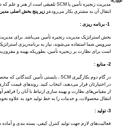
مدیریت زنجیره تأمین یا SCM تلفیقی اس
انتقال آن به مشتری بکار می‌رود.
در زیر پنج بخش اصلی مدیری
1- برنامه ریزی :
بخش استراتژیک مدیریت زنجیره تأمین می‌باشد. برای مدیری
سرویس شما استفاده می‌شوند، نیاز به برنامه‌ریزی استراتژ
است برای نظارت بر زنجیره تأمین، بطوریکه بهینه و مقرون‌ب
2- منابع :
در گام دوم بکارگیری SCM ، بایستی تأم
در اختیارتان قرار می‌دهند، انتخاب کنید. روندهای قیمت گذا
از مقیاس‌‌های نظارت و بهینه سازی ارتباط با آنان را فراهم
انتقال محصولات، و خدمات را به خط تولید خود به علاوه نحوه
3- تولید :
فعالیت‌های لازم جهت تولید کنترل کیفی، بسته بندی و آماده