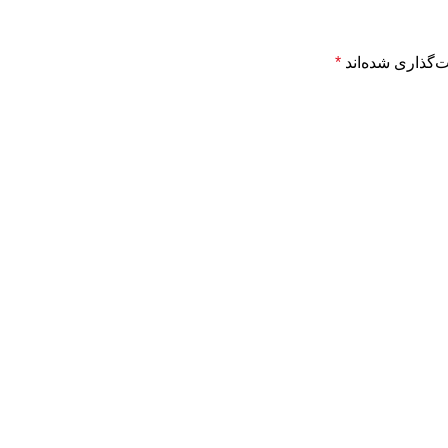
‌گذاری شده‌اند
*