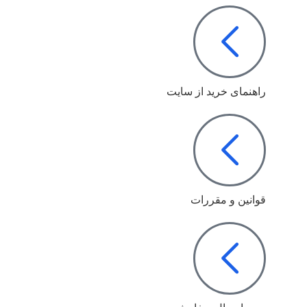
راهنمای خرید از سایت
قوانین و مقررات