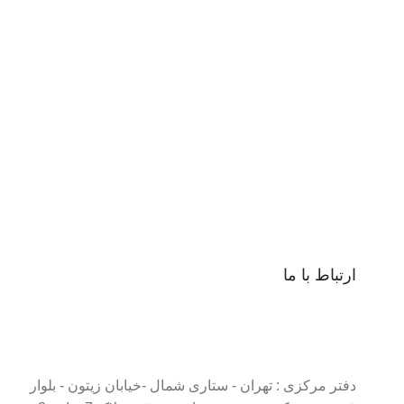
ارتباط با ما
دفتر مرکزی : تهران - ستاری شمال -خیابان زیتون - بلوار