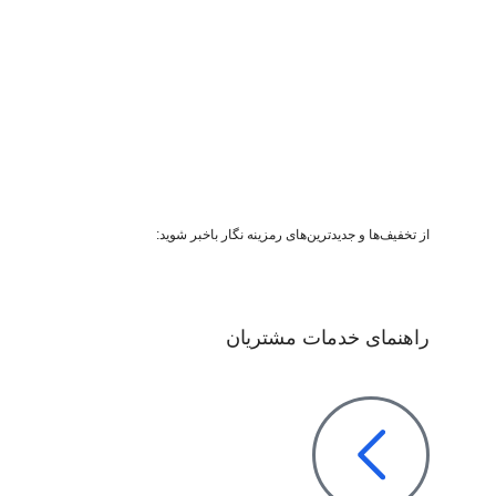
از تخفیف‌ها و جدیدترین‌های رمزینه نگار باخبر شوید:
راهنمای خدمات مشتریان