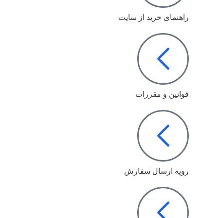
راهنمای خرید از سایت
قوانین و مقررات
رویه ارسال سفارش