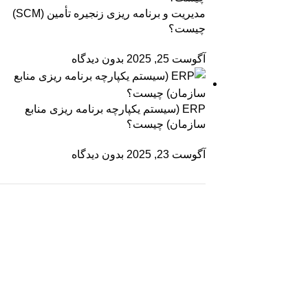
مدیریت و برنامه ریزی زنجیره تأمین (SCM)
چیست؟
آگوست 25, 2025
بدون دیدگاه
ERP (سیستم یکپارچه برنامه ریزی منابع
سازمان) چیست؟
آگوست 23, 2025
بدون دیدگاه
ON SALE
HP Envy 34
To Shop