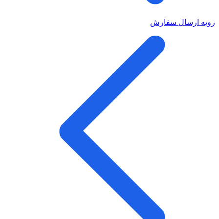
رویه ارسال سفارش