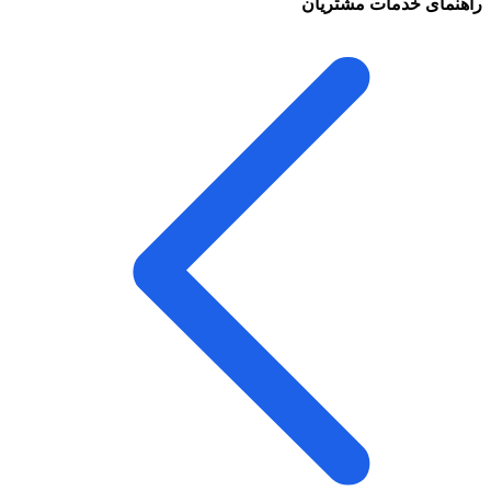
راهنمای خدمات مشتریان