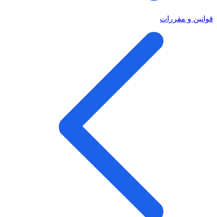
قوانین و مقررات