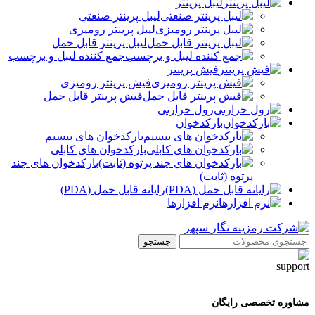
لیبل پرینتر
لیبل پرینتر صنعتی
لیبل پرینتر رومیزی
لیبل پرینتر قابل حمل
جمع کننده لیبل و برچسب
فیش پرینتر
فیش پرینتر رومیزی
فیش پرینتر قابل حمل
رول حرارتی
بارکدخوان
بارکدخوان های بیسیم
بارکدخوان های کابلی
بارکدخوان های چند
پرتوه (ثابت)
رایانه قابل حمل (PDA)
نرم افزارها
جستجو
مشاوره تخصصی رایگان