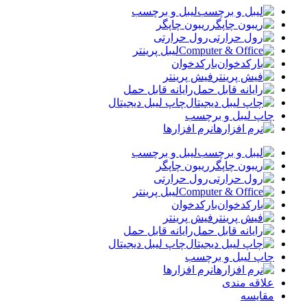
لیبل و برچسب
ریبون چاپگر
رول حرارتی
لیبل پرینتر
بارکدخوان
فیش پرینتر
رایانه قابل حمل
چاپ لیبل دیجیتال
چاپ لیبل و برچسب
نرم افزارها
لیبل و برچسب
ریبون چاپگر
رول حرارتی
لیبل پرینتر
بارکدخوان
فیش پرینتر
رایانه قابل حمل
چاپ لیبل دیجیتال
چاپ لیبل و برچسب
نرم افزارها
علاقه مندی
مقایسه