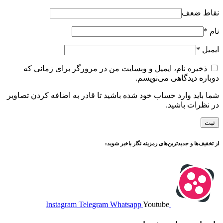
نقاط ضعف
نام
*
ایمیل
*
ذخیره نام، ایمیل و وبسایت من در مرورگر برای زمانی که
دوباره دیدگاهی می‌نویسم.
شما باید وارد حساب خود شده باشید تا قادر به اضافه کردن تصاویر
در نظرات باشید.
از تخفیف‌ها و جدیدترین‌های رمزینه نگار باخبر شوید:
Instagram
Telegram
Whatsapp
Youtube