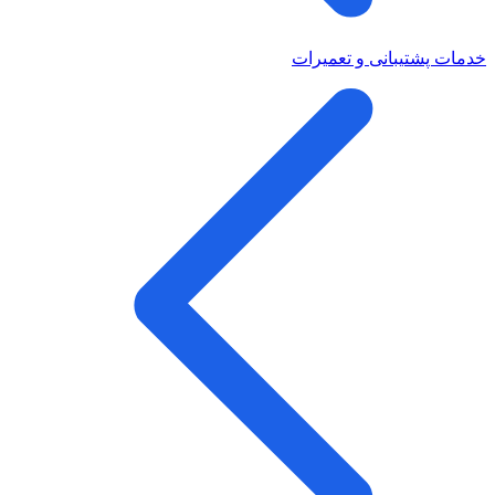
خدمات پشتیبانی و تعمیرات