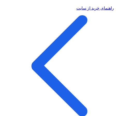
راهنمای خرید از سایت