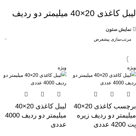
لیبل کاغذی 20×40 میلیمتر دو ردیف
نمایش ستون
ویژه
ویژه
برچسب کاغذی 20×40
لیبل کاغذی 20×40
میلیمتر دو ردیف زیره
میلیمتر دو ردیف 4000
پت 4200 عددی
عددی