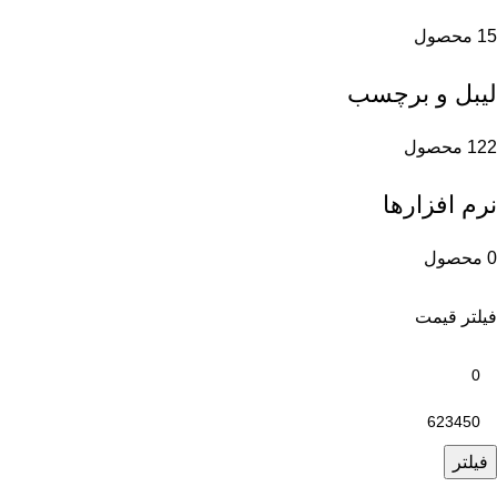
15 محصول
لیبل و برچسب
122 محصول
نرم افزارها
0 محصول
فیلتر قیمت
فیلتر