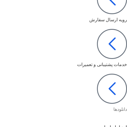
رویه ارسال سفارش
خدمات پشتیبانی و تعمیرات
دانلودها