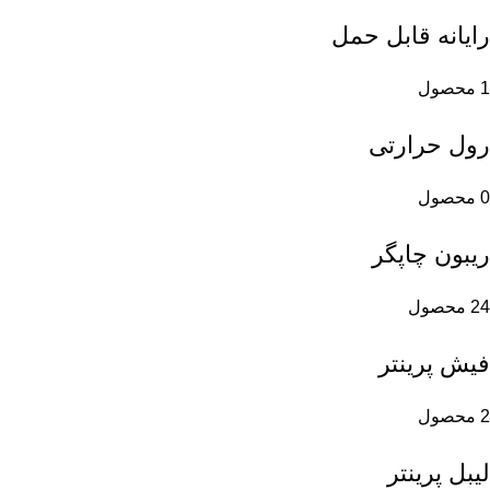
رایانه قابل حمل
1 محصول
رول حرارتی
0 محصول
ریبون چاپگر
24 محصول
فیش پرینتر
2 محصول
لیبل پرینتر