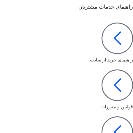
راهنمای خدمات مشتریان
راهنمای خرید از سایت
قوانین و مقررات