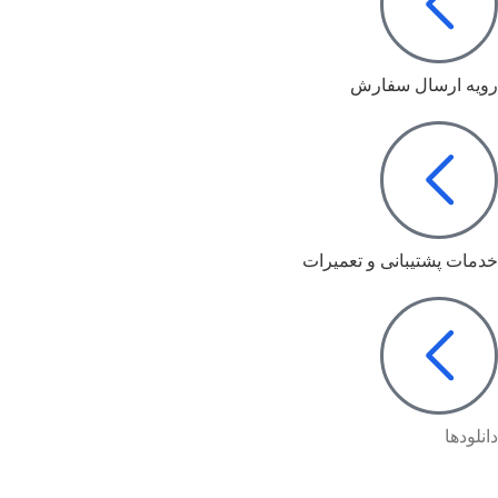
رویه ارسال سفارش
خدمات پشتیبانی و تعمیرات
دانلودها