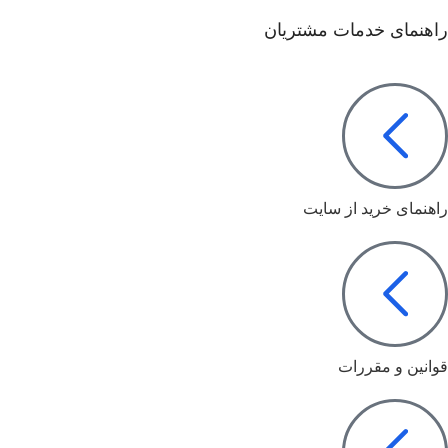
راهنمای خدمات مشتریان
راهنمای خرید از سایت
قوانین و مقررات