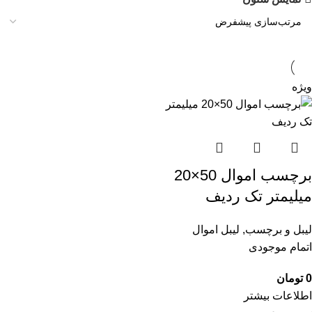
ویژه
برچسب اموال 50×20
میلیمتر تک ردیف
لیبل و برچسب
,
لیبل اموال
اتمام موجودی
0
تومان
اطلاعات بیشتر