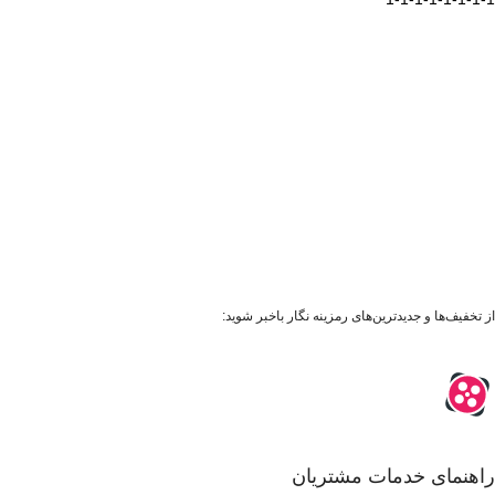
از تخفیف‌ها و جدیدترین‌های رمزینه نگار باخبر شوید:
راهنمای خدمات مشتریان