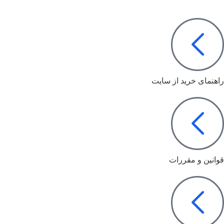
راهنمای خرید از سایت
قوانین و مقررات