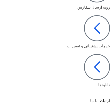
رویه ارسال سفارش
خدمات پشتیبانی و تعمیرات
دانلودها
ارتباط با ما