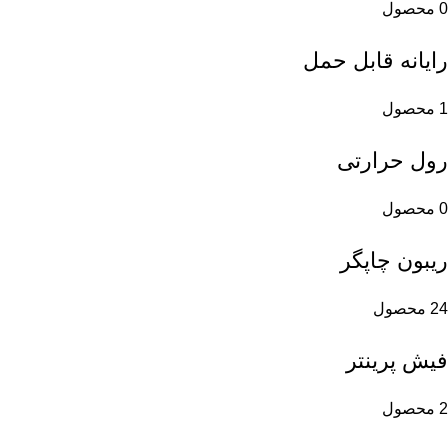
0 محصول
رایانه قابل حمل
1 محصول
رول حرارتی
0 محصول
ریبون چاپگر
24 محصول
فیش پرینتر
2 محصول