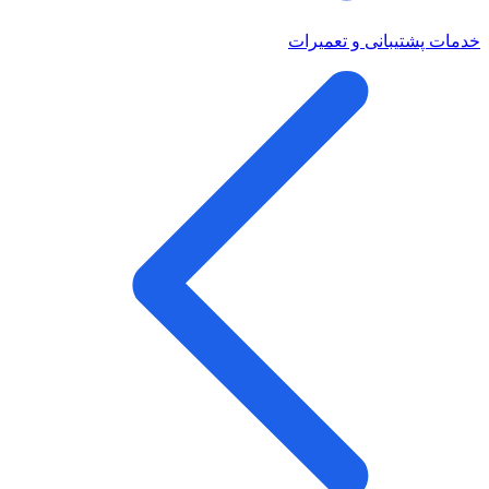
خدمات پشتیبانی و تعمیرات