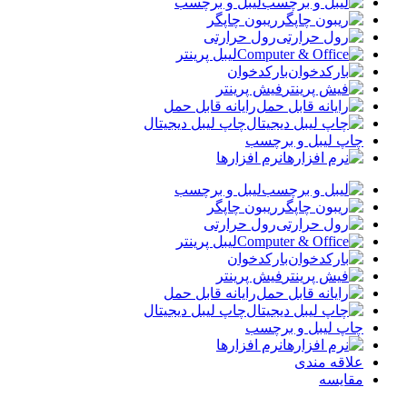
لیبل و برچسب
ریبون چاپگر
رول حرارتی
لیبل پرینتر
بارکدخوان
فیش پرینتر
رایانه قابل حمل
چاپ لیبل دیجیتال
چاپ لیبل و برچسب
نرم افزارها
لیبل و برچسب
ریبون چاپگر
رول حرارتی
لیبل پرینتر
بارکدخوان
فیش پرینتر
رایانه قابل حمل
چاپ لیبل دیجیتال
چاپ لیبل و برچسب
نرم افزارها
علاقه مندی
مقایسه