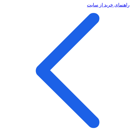
راهنمای خرید از سایت