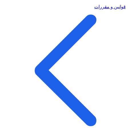
قوانین و مقررات