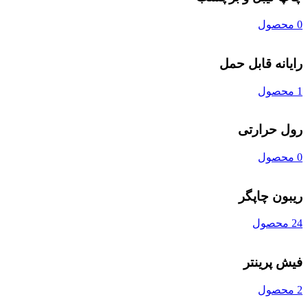
0 محصول
رایانه قابل حمل
1 محصول
رول حرارتی
0 محصول
ریبون چاپگر
24 محصول
فیش پرینتر
2 محصول