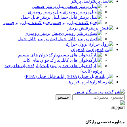
لیبل پرینتر
لیبل پرینتر صنعتی
لیبل پرینتر رومیزی
لیبل پرینتر قابل حمل
جمع کننده لیبل و برچسب
فیش پرینتر
فیش پرینتر رومیزی
فیش پرینتر قابل حمل
رول حرارتی
بارکدخوان
بارکدخوان های بیسیم
بارکدخوان های کابلی
بارکدخوان های چند
پرتوه (ثابت)
رایانه قابل حمل (PDA)
نرم افزارها
جستجو
مشاوره تخصصی رایگان