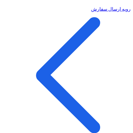
رویه ارسال سفارش