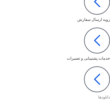
رویه ارسال سفارش
خدمات پشتیبانی و تعمیرات
دانلودها