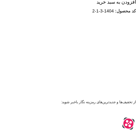
افزودن به سبد خرید
کد محصول:
1404-3-1-2
از تخفیف‌ها و جدیدترین‌های رمزینه نگار باخبر شوید: