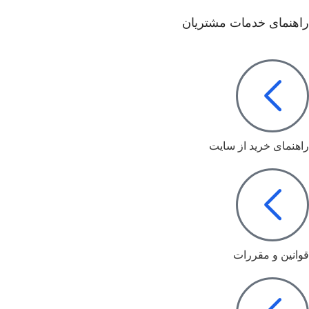
راهنمای خدمات مشتریان
راهنمای خرید از سایت
قوانین و مقررات