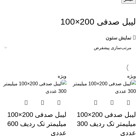
لیبل صدفی 200×100
نمایش ستون
ویژه
ویژه
لیبل صدفی 200×100
لیبل صدفی 200×100
میلیمتر تک ردیف 300
میلیمتر تک ردیف 600
عددی
عددی