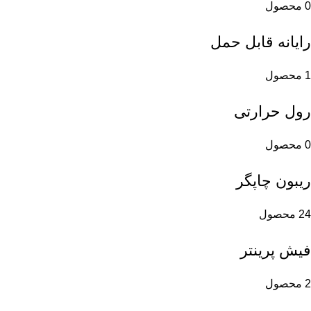
0 محصول
رایانه قابل حمل
1 محصول
رول حرارتی
0 محصول
ریبون چاپگر
24 محصول
فیش پرینتر
2 محصول