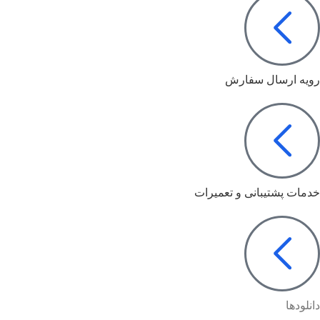
رویه ارسال سفارش
خدمات پشتیبانی و تعمیرات
دانلودها