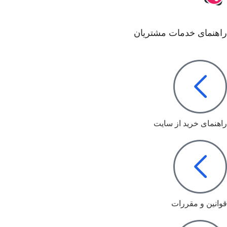
راهنمای خدمات مشتریان
راهنمای خرید از سایت
قوانین و مقررات