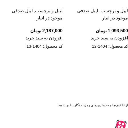
لیبل و برچسب
,
لیبل صدفی
لیبل و برچسب
,
لیبل صدفی
موجود در انبار
موجود در انبار
1,093,500
تومان
2,187,000
تومان
افزودن به سبد خرید
افزودن به سبد خرید
کد محصول:
1404-12
کد محصول:
1404-13
از تخفیف‌ها و جدیدترین‌های رمزینه نگار باخبر شوید: