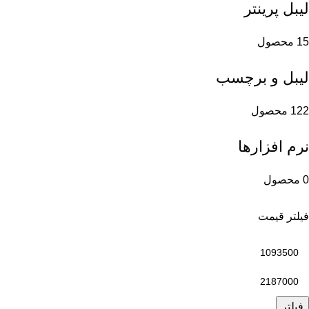
لیبل پرینتر
15 محصول
لیبل و برچسب
122 محصول
نرم افزارها
0 محصول
فیلتر قیمت
فیلتر