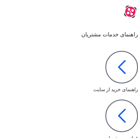
راهنمای خدمات مشتریان
راهنمای خرید از سایت