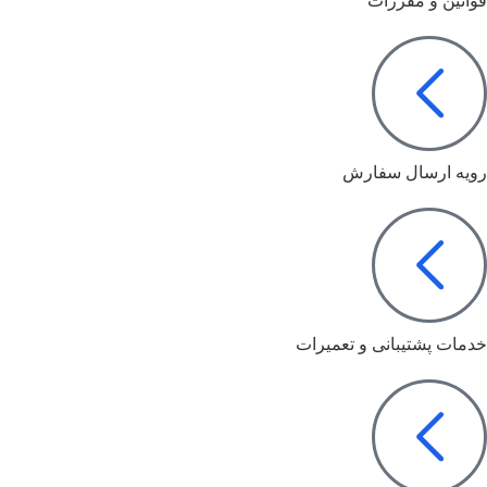
قوانین و مقررات
رویه ارسال سفارش
خدمات پشتیبانی و تعمیرات