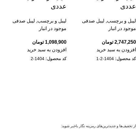
عددی
عددی
لیبل و برچسب
,
لیبل صدفی
لیبل و برچسب
,
لیبل صدفی
موجود در انبار
موجود در انبار
2,747,250
تومان
1,098,900
تومان
افزودن به سبد خرید
افزودن به سبد خرید
کد محصول:
1404-2-1
کد محصول:
1404-2
از تخفیف‌ها و جدیدترین‌های رمزینه نگار باخبر شوید: