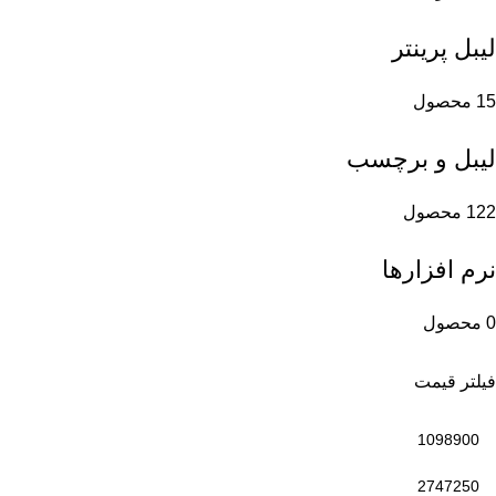
لیبل پرینتر
15 محصول
لیبل و برچسب
122 محصول
نرم افزارها
0 محصول
فیلتر قیمت