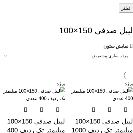
فیلتر
لیبل صدفی 150×100
نمایش ستون
ویژه
ویژه
لیبل صدفی 150×100
لیبل صدفی 150×100
میلیمتر تک ردیف 1000
میلیمتر تک ردیف 400