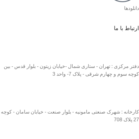
دانلودها
ارتباط با ما
دفتر مرکزی : تهران - ستاری شمال -خیابان زیتون - بلوار قدس - بین
کوچه سوم و چهارم شرقی - پلاک 7- واحد 3
کارخانه : شهرک صنعتی مامونیه - بلوار صنعت - خیابان سامان - کوچه
27 پلاک 708