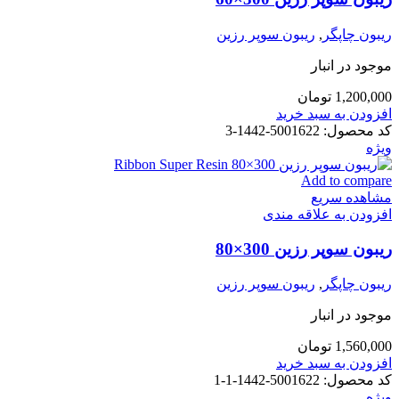
ریبون چاپگر
,
ریبون سوپر رزین
موجود در انبار
1,200,000
تومان
افزودن به سبد خرید
کد محصول:
5001622-1442-3
ویژه
Add to compare
مشاهده سریع
افزودن به علاقه مندی
ریبون سوپر رزین 300×80
ریبون چاپگر
,
ریبون سوپر رزین
موجود در انبار
1,560,000
تومان
افزودن به سبد خرید
کد محصول:
5001622-1442-1-1
ویژه