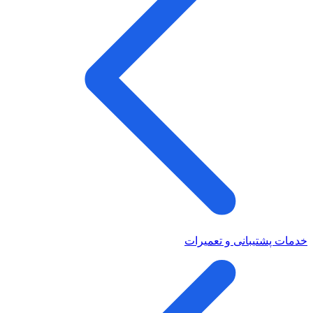
خدمات پشتیبانی و تعمیرات