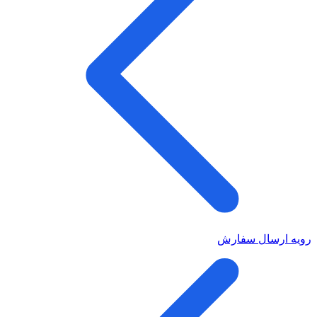
رویه ارسال سفارش