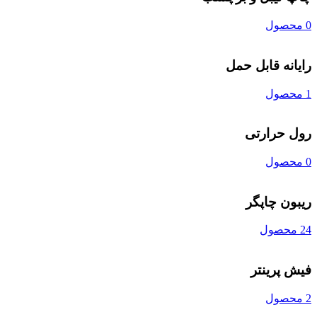
0 محصول
رایانه قابل حمل
1 محصول
رول حرارتی
0 محصول
ریبون چاپگر
24 محصول
فیش پرینتر
2 محصول