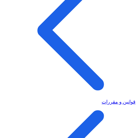
قوانین و مقررات