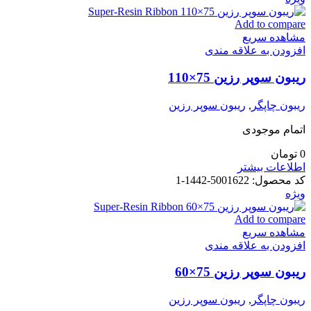
Add to compare
مشاهده سریع
افزودن به علاقه مندی
ریبون سوپر رزین 75×110
ریبون چاپگر
,
ریبون سوپر رزین
اتمام موجودی
0
تومان
اطلاعات بیشتر
کد محصول:
5001622-1442-1
ویژه
Add to compare
مشاهده سریع
افزودن به علاقه مندی
ریبون سوپر رزین 75×60
ریبون چاپگر
,
ریبون سوپر رزین