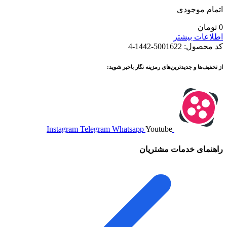
اتمام موجودی
0
تومان
اطلاعات بیشتر
کد محصول:
5001622-1442-4
از تخفیف‌ها و جدیدترین‌های رمزینه نگار باخبر شوید:
Instagram
Telegram
Whatsapp
Youtube
راهنمای خدمات مشتریان