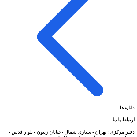
دانلودها
ارتباط با ما
دفتر مرکزی : تهران - ستاری شمال -خیابان زیتون - بلوار قدس -