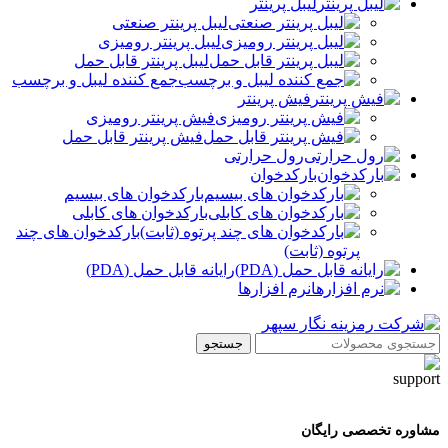
لیبل پرینتر
لیبل پرینتر صنعتی
لیبل پرینتر رومیزی
لیبل پرینتر قابل حمل
جمع کننده لیبل و برچسب
فیش پرینتر
فیش پرینتر رومیزی
فیش پرینتر قابل حمل
رول حرارتی
بارکدخوان
بارکدخوان های بیسیم
بارکدخوان های کابلی
بارکدخوان های چند
پرتوه (ثابت)
رایانه قابل حمل (PDA)
نرم افزارها
جستجو
مشاوره تخصصی رایگان