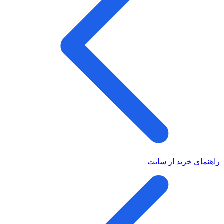
راهنمای خرید از سایت