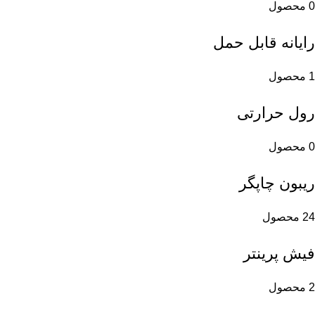
0 محصول
رایانه قابل حمل
1 محصول
رول حرارتی
0 محصول
ریبون چاپگر
24 محصول
فیش پرینتر
2 محصول