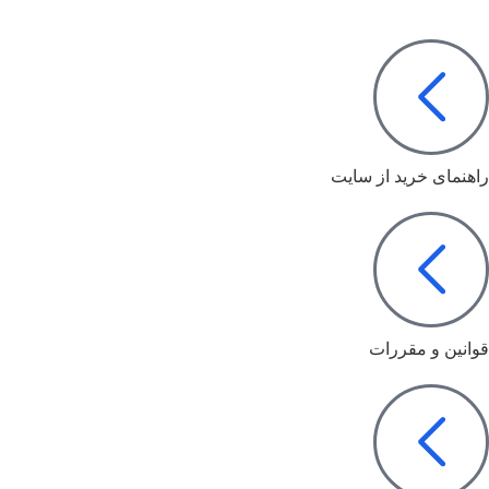
راهنمای خرید از سایت
قوانین و مقررات