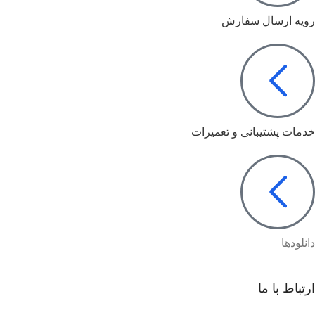
رویه ارسال سفارش
خدمات پشتیبانی و تعمیرات
دانلودها
ارتباط با ما