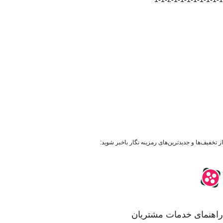
از تخفیف‌ها و جدیدترین‌های رمزینه نگار باخبر شوید:
راهنمای خدمات مشتریان