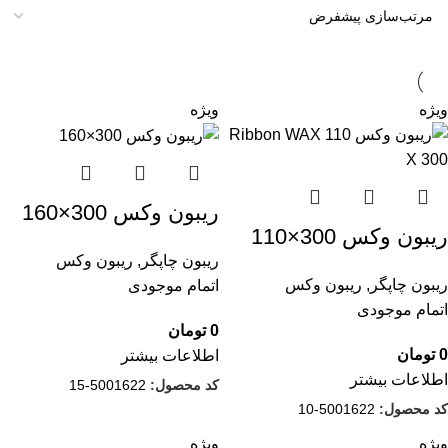
ویژه
ویژه
ریبون وکس 300×160
ریبون وکس 300×110
ریبون چاپگر
,
ریبون وکس
ریبون چاپگر
,
ریبون وکس
اتمام موجودی
اتمام موجودی
0
تومان
0
تومان
اطلاعات بیشتر
اطلاعات بیشتر
کد محصول:
5001622-15
کد محصول:
5001622-10
ویژه
ویژه