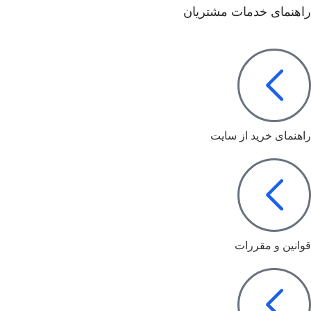
راهنمای خدمات مشتریان
راهنمای خرید از سایت
قوانین و مقررات