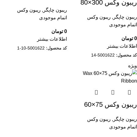
ریبون وکس 300×80
ریبون چاپگر
,
ریبون وکس
ریبون چاپگر
,
ریبون وکس
اتمام موجودی
اتمام موجودی
0
تومان
0
تومان
اطلاعات بیشتر
اطلاعات بیشتر
کد محصول:
5001622-10-1
کد محصول:
5001622-14
ویژه
ریبون وکس 75×60
ریبون چاپگر
,
ریبون وکس
اتمام موجودی