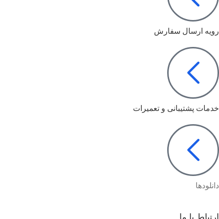
رویه ارسال سفارش
خدمات پشتیبانی و تعمیرات
دانلودها
ارتباط با ما