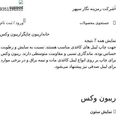
9351191331
ورود / ثبت نام
خانه
ریبون چاپگر
ریبون وکس
نمایش همه 7 نتیجه
جهت چاپ لیبل های کاغذی مناسب هستند. نسبت به سایش و رطوبت
حساس بوده، ماندگاری نسبی و مقاومت متوسطی دارند. ریبون وکس
برای چاپ بر روی انواع لیبل کاغذی مات و نیمه براق و در برخی موارد
برای لیبل صدفی نیز پیشنهاد می‌‌شود.
ریبون وکس
نمایش ستون