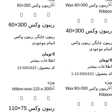
ریبون وکس 300×60
ریبون وکس 300×40
ریبون چاپگر
,
ریبون وکس
ریبون چاپگر
,
ریبون وکس
اتمام موجودی
اتمام موجودی
0
تومان
0
تومان
اطلاعات بیشتر
اطلاعات بیشتر
کد محصول:
5001622-13
کد محصول:
5001622-13-1
ویژه
ویژه
ریبون وکس 75×110