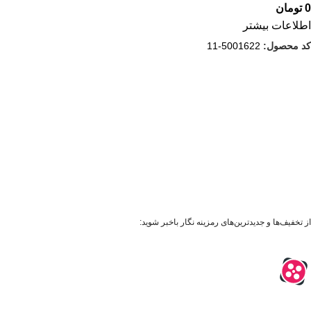
0
تومان
اطلاعات بیشتر
کد محصول:
5001622-11
از تخفیف‌ها و جدیدترین‌های رمزینه نگار باخبر شوید: