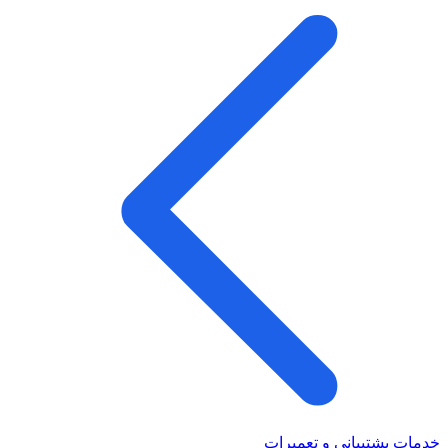
خدمات پشتیبانی و تعمیرات