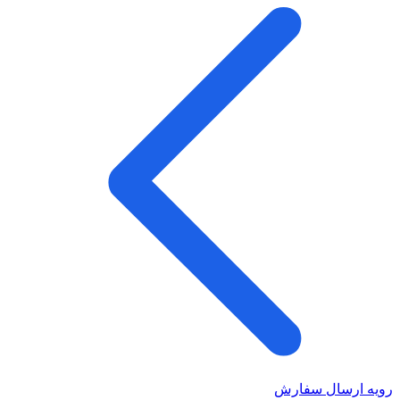
رویه ارسال سفارش