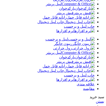
لیبل پرینتر
بارکدخوان
فیش پرینتر
رایانه قابل حمل
چاپ لیبل دیجیتال
چاپ لیبل و برچسب
نرم افزارها
لیبل و برچسب
ریبون چاپگر
رول حرارتی
لیبل پرینتر
بارکدخوان
فیش پرینتر
رایانه قابل حمل
چاپ لیبل دیجیتال
چاپ لیبل و برچسب
نرم افزارها
علاقه مندی
مقایسه
سبد خرید
بستن
ورود