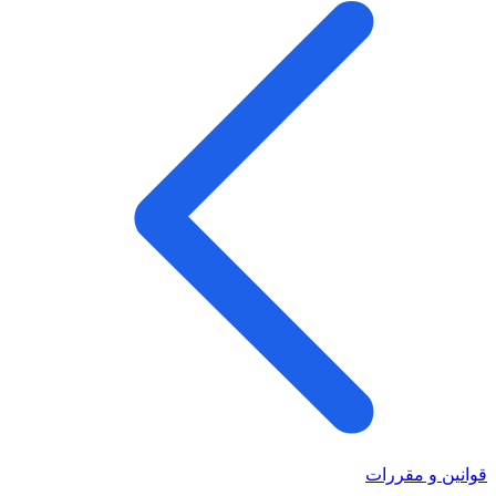
قوانین و مقررات