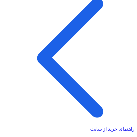
راهنمای خرید از سایت