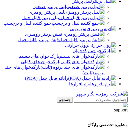
لیبل پرینتر
لیبل پرینتر صنعتی
لیبل پرینتر رومیزی
لیبل پرینتر قابل حمل
جمع کننده لیبل و برچسب
فیش پرینتر
فیش پرینتر رومیزی
فیش پرینتر قابل حمل
رول حرارتی
بارکدخوان
بارکدخوان های بیسیم
بارکدخوان های کابلی
بارکدخوان های چند
پرتوه (ثابت)
رایانه قابل حمل (PDA)
نرم افزارها
جستجو
مشاوره تخصصی رایگان